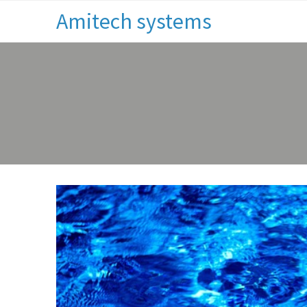
Amitech systems