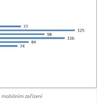
a mobilním zařízení