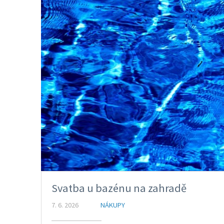
Svatba u bazénu na zahradě
7. 6. 2026
NÁKUPY