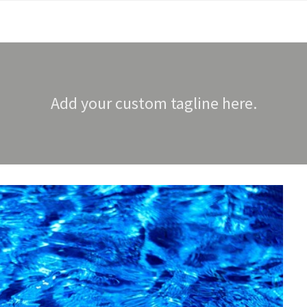
Add your custom tagline here.