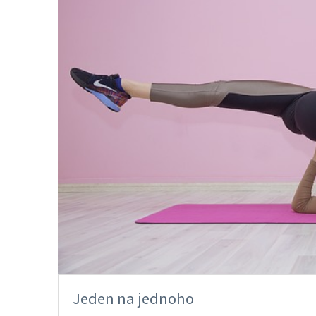
Jeden na jednoho