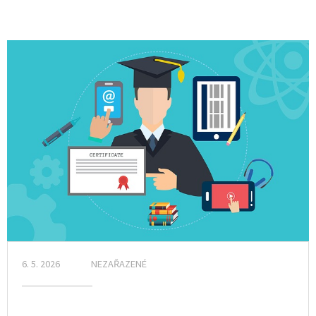
6. 5. 2026
NEZAŘAZENÉ