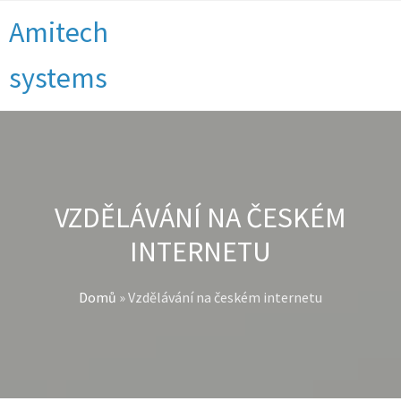
Amitech
systems
VZDĚLÁVÁNÍ NA ČESKÉM
INTERNETU
Domů
»
Vzdělávání na českém internetu