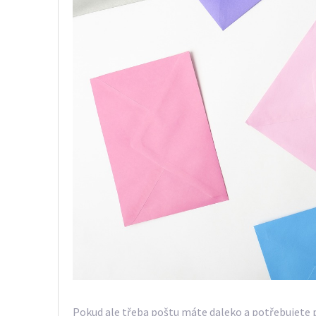
Pokud ale třeba poštu máte daleko a potřebujete 