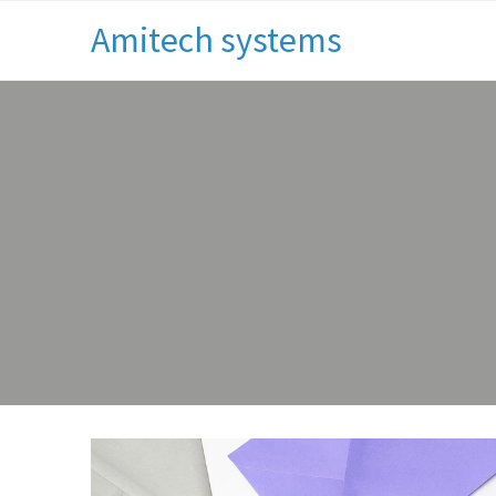
Amitech systems