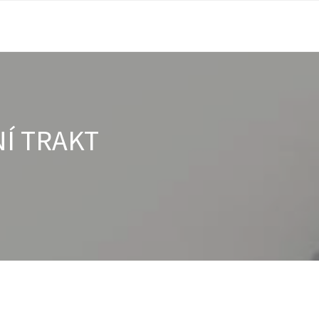
Í TRAKT