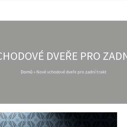
CHODOVÉ DVEŘE PRO ZADN
Domů
»
Nové vchodové dveře pro zadní trakt