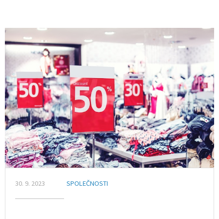
30. 9. 2023
SPOLEČNOSTI